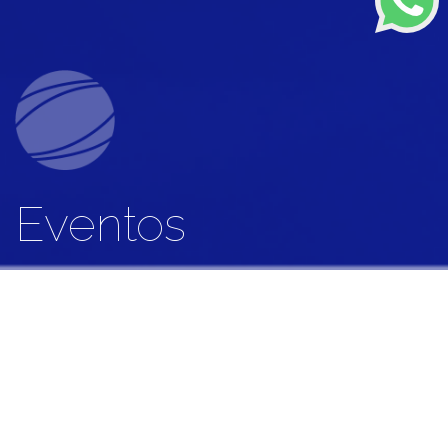
Eventos
Ciclos y Reuniones