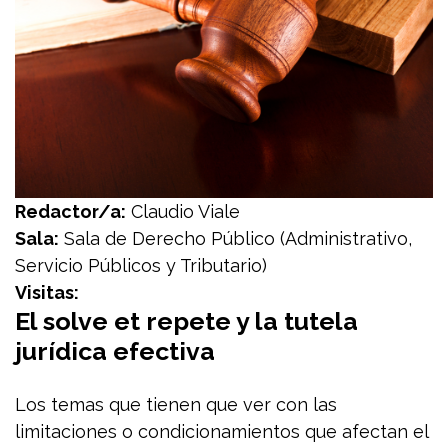
Redactor/a:
Claudio Viale
Sala:
Sala de Derecho Público (Administrativo,
Servicio Públicos y Tributario)
Visitas:
El solve et repete y la tutela
jurídica efectiva
Los temas que tienen que ver con las
limitaciones o condicionamientos que afectan el