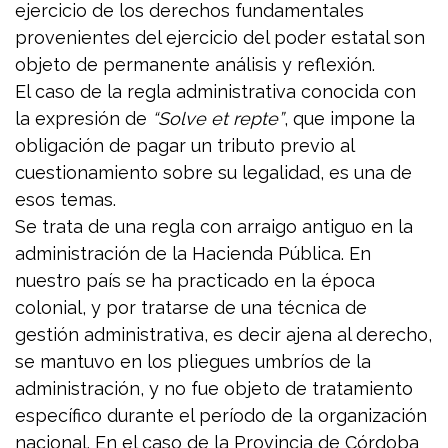
ejercicio de los derechos fundamentales
provenientes del ejercicio del poder estatal son
objeto de permanente análisis y reflexión.
El caso de la regla administrativa conocida con
la expresión de
“Solve et repte”
, que impone la
obligación de pagar un tributo previo al
cuestionamiento sobre su legalidad, es una de
esos temas.
Se trata de una regla con arraigo antiguo en la
administración de la Hacienda Pública. En
nuestro país se ha practicado en la época
colonial, y por tratarse de una técnica de
gestión administrativa, es decir ajena al derecho,
se mantuvo en los pliegues umbríos de la
administración, y no fue objeto de tratamiento
específico durante el período de la organización
nacional. En el caso de la Provincia de Córdoba