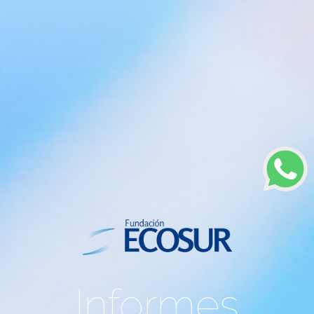
Informes