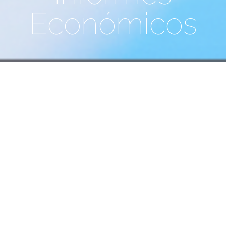
Económicos