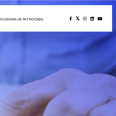
ROGRAMA DE PATROCINIO